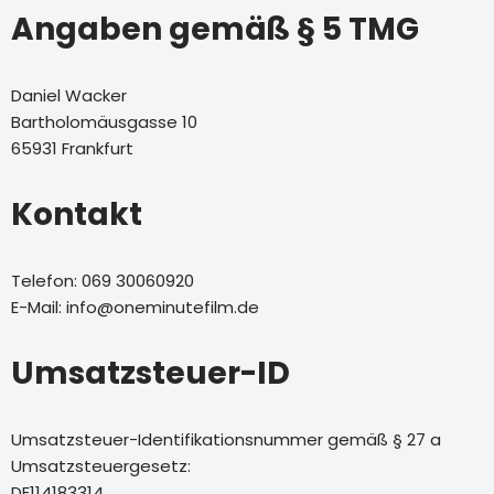
Angaben gemäß § 5 TMG
Daniel Wacker
Bartholomäusgasse 10
65931 Frankfurt
Kontakt
Telefon: 069 30060920
E-Mail: info@oneminutefilm.de
Umsatzsteuer-ID
Umsatzsteuer-Identifikationsnummer gemäß § 27 a
Umsatzsteuergesetz:
DE114183314