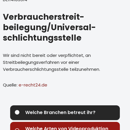
Verbraucher­streit­
beilegung/Universal­
schlichtungs­stelle
Wir sind nicht bereit oder verpflichtet, an
Streitbeilegungsverfahren vor einer
Verbraucherschlichtungsstelle teilzunehmen.
Quelle:
e-recht24.de
Welche Branchen betreut ihr?
Welche Arten von Videoproduktion