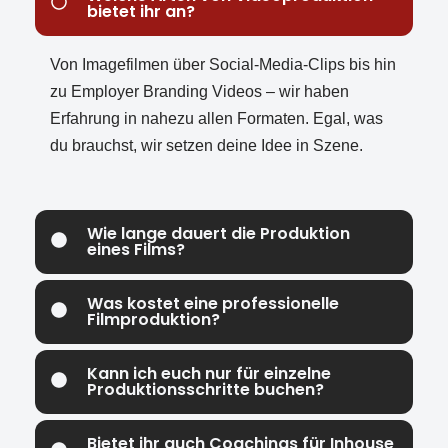
bietet ihr an?
Von Imagefilmen über Social-Media-Clips bis hin
zu Employer Branding Videos – wir haben
Erfahrung in nahezu allen Formaten. Egal, was
du brauchst, wir setzen deine Idee in Szene.
Wie lange dauert die Produktion
eines Films?
Was kostet eine professionelle
Filmproduktion?
Kann ich euch nur für einzelne
Produktionsschritte buchen?
Bietet ihr auch Coachings für Inhouse