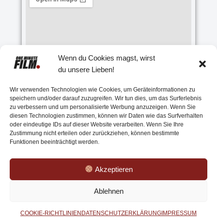
Wenn du Cookies magst, wirst
du unsere Lieben!
Wir verwenden Technologien wie Cookies, um Geräteinformationen zu
speichern und/oder darauf zuzugreifen. Wir tun dies, um das Surferlebnis
zu verbessern und um personalisierte Werbung anzuzeigen. Wenn Sie
diesen Technologien zustimmen, können wir Daten wie das Surfverhalten
oder eindeutige IDs auf dieser Website verarbeiten. Wenn Sie Ihre
Zustimmung nicht erteilen oder zurückziehen, können bestimmte
Funktionen beeinträchtigt werden.
Akzeptieren
Ablehnen
COOKIE-RICHTLINIEN
DATENSCHUTZERKLÄRUNG
IMPRESSUM