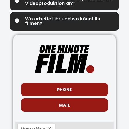
Videoproduktion an?
Wo arbeitet ihr und wo könnt ihr
filmen?
PHONE
MAIL