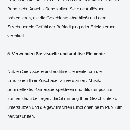
Bann zieht. Anschließend sollten Sie eine Auflösung
präsentieren, die die Geschichte abschließt und dem
Zuschauer ein Gefühl der Befriedigung oder Erleichterung
vermittelt.
5. Verwenden Sie visuelle und auditive Elemente:
Nutzen Sie visuelle und auditive Elemente, um die
Emotionen Ihrer Zuschauer zu verstärken. Musik,
Soundeffekte, Kameraperspektiven und Bildkomposition
können dazu beitragen, die Stimmung Ihrer Geschichte zu
unterstützen und die gewünschten Emotionen beim Publikum
hervorzurufen.