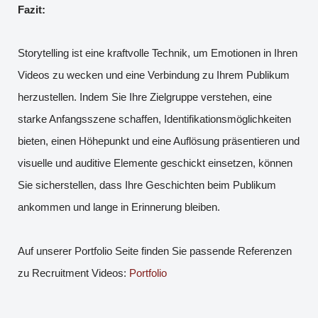
Fazit:
Storytelling ist eine kraftvolle Technik, um Emotionen in Ihren
Videos zu wecken und eine Verbindung zu Ihrem Publikum
herzustellen. Indem Sie Ihre Zielgruppe verstehen, eine
starke Anfangsszene schaffen, Identifikationsmöglichkeiten
bieten, einen Höhepunkt und eine Auflösung präsentieren und
visuelle und auditive Elemente geschickt einsetzen, können
Sie sicherstellen, dass Ihre Geschichten beim Publikum
ankommen und lange in Erinnerung bleiben.
Auf unserer Portfolio Seite finden Sie passende Referenzen
zu Recruitment Videos:
Portfolio