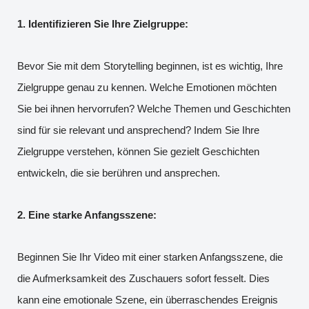
1. Identifizieren Sie Ihre Zielgruppe:
Bevor Sie mit dem Storytelling beginnen, ist es wichtig, Ihre
Zielgruppe genau zu kennen. Welche Emotionen möchten
Sie bei ihnen hervorrufen? Welche Themen und Geschichten
sind für sie relevant und ansprechend? Indem Sie Ihre
Zielgruppe verstehen, können Sie gezielt Geschichten
entwickeln, die sie berühren und ansprechen.
2. Eine starke Anfangsszene:
Beginnen Sie Ihr Video mit einer starken Anfangsszene, die
die Aufmerksamkeit des Zuschauers sofort fesselt. Dies
kann eine emotionale Szene, ein überraschendes Ereignis