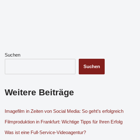
Suchen
Suchen
Weitere Beiträge
Imagefilm in Zeiten von Social Media: So geht’s erfolgreich
Filmproduktion in Frankfurt: Wichtige Tipps für Ihren Erfolg
Was ist eine Full-Service-Videoagentur?