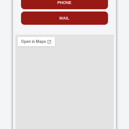
PHONE
MAIL