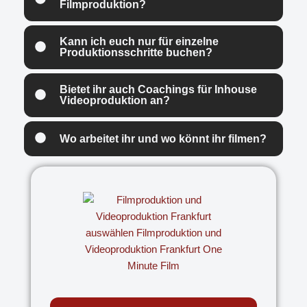
Filmproduktion?
Kann ich euch nur für einzelne
Produktionsschritte buchen?
Bietet ihr auch Coachings für Inhouse
Videoproduktion an?
Wo arbeitet ihr und wo könnt ihr filmen?