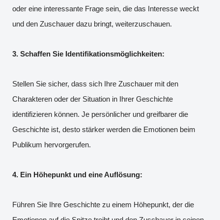
oder eine interessante Frage sein, die das Interesse weckt
und den Zuschauer dazu bringt, weiterzuschauen.
3. Schaffen Sie Identifikationsmöglichkeiten:
Stellen Sie sicher, dass sich Ihre Zuschauer mit den
Charakteren oder der Situation in Ihrer Geschichte
identifizieren können. Je persönlicher und greifbarer die
Geschichte ist, desto stärker werden die Emotionen beim
Publikum hervorgerufen.
4. Ein Höhepunkt und eine Auflösung:
Führen Sie Ihre Geschichte zu einem Höhepunkt, der die
Emotionen auf die Spitze treibt und den Zuschauer in seinen