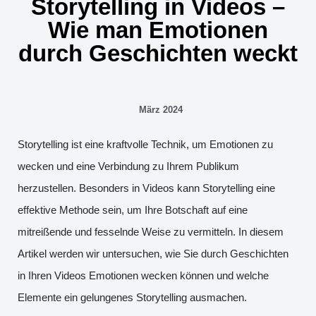
Storytelling in Videos –
Wie man Emotionen
durch Geschichten weckt
März 2024
Storytelling ist eine kraftvolle Technik, um Emotionen zu
wecken und eine Verbindung zu Ihrem Publikum
herzustellen. Besonders in Videos kann Storytelling eine
effektive Methode sein, um Ihre Botschaft auf eine
mitreißende und fesselnde Weise zu vermitteln. In diesem
Artikel werden wir untersuchen, wie Sie durch Geschichten
in Ihren Videos Emotionen wecken können und welche
Elemente ein gelungenes Storytelling ausmachen.