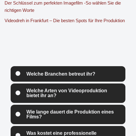
Der Schlüssel zum perfekten Imagefilm -So wählen Sie die
richtigen Worte
Videodreh in Frankfurt – Die besten Spots für Ihre Produktion
Welche Branchen betreut ihr?
Welche Arten von Videoproduktion
bietet ihr an?
Wie lange dauert die Produktion eines
Films?
Was kostet eine professionelle