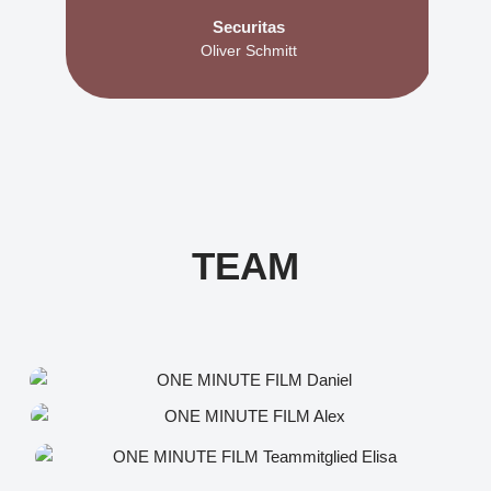
Securitas
Oliver Schmitt
TEAM