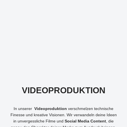
VIDEOPRODUKTION
In unserer
Videoproduktion
verschmelzen technische
Finesse und kreative Visionen. Wir verwandeln deine Ideen
in unvergessliche Filme und
Social Media Content
, die