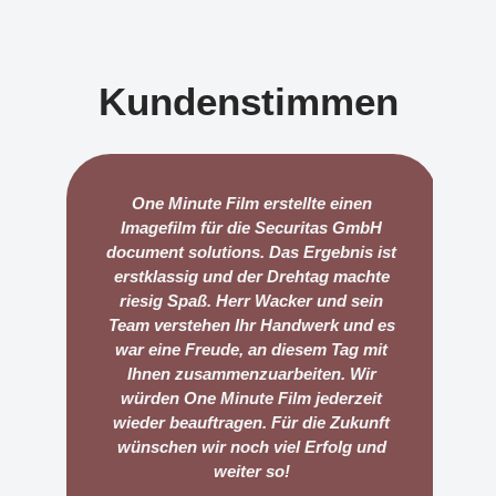
Kundenstimmen
One Minute Film erstellte einen
Imagefilm für die Securitas GmbH
document solutions. Das Ergebnis ist
erstklassig und der Drehtag machte
riesig Spaß. Herr Wacker und sein
Au
Team verstehen Ihr Handwerk und es
war eine Freude, an diesem Tag mit
Ihnen zusammenzuarbeiten. Wir
würden One Minute Film jederzeit
wieder beauftragen. Für die Zukunft
wünschen wir noch viel Erfolg und
weiter so!