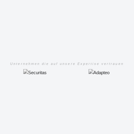
Unternehmen die auf unsere Expertise vertrauen