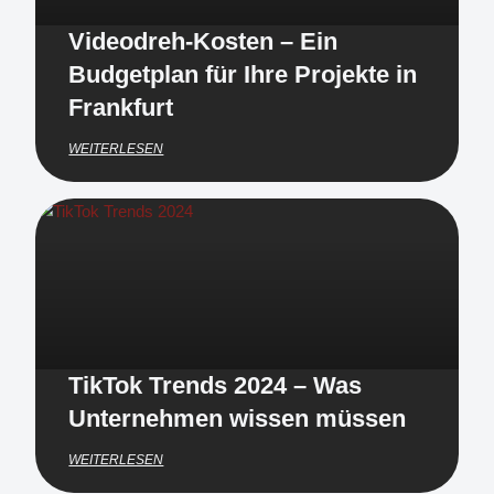
Videodreh-Kosten – Ein
Budgetplan für Ihre Projekte in
Frankfurt
WEITERLESEN
TikTok Trends 2024 – Was
Unternehmen wissen müssen
WEITERLESEN