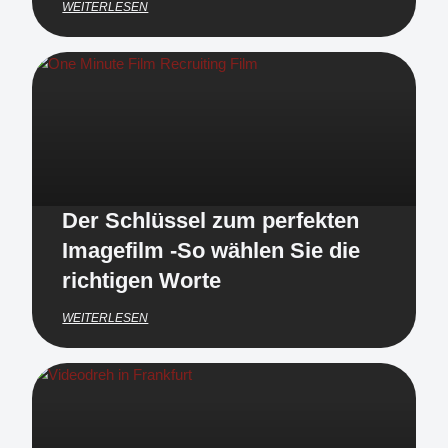
WEITERLESEN
Der Schlüssel zum perfekten
Imagefilm -So wählen Sie die
richtigen Worte
WEITERLESEN