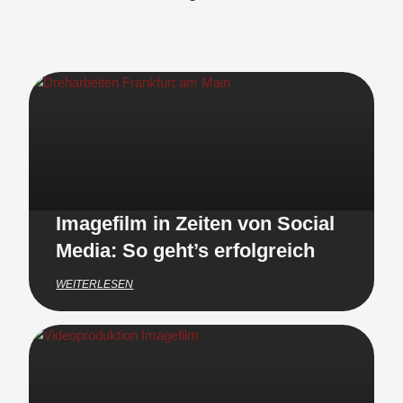
Imagefilm in Zeiten von Social
Media: So geht’s erfolgreich
WEITERLESEN