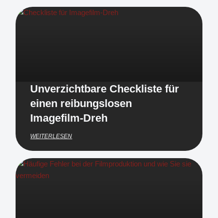
Unverzichtbare Checkliste für
einen reibungslosen
Imagefilm-Dreh
WEITERLESEN