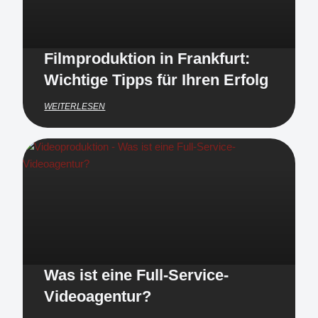
Filmproduktion in Frankfurt:
Wichtige Tipps für Ihren Erfolg
WEITERLESEN
Was ist eine Full-Service-
Videoagentur?