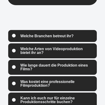
Welche Branchen betreut ihr?
Welche Arten von Videoproduktion
bietet ihr an?
Wie lange dauert die Produktion eines
Films?
Was kostet eine professionelle
Filmproduktion?
Kann ich euch nur für einzelne
Produktionsschritte buchen?