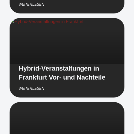
WEITERLESEN
Hybrid-Veranstaltungen in
Frankfurt Vor- und Nachteile
WEITERLESEN