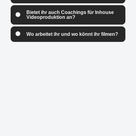
Bietet ihr auch Coachings für Inhouse
Videoproduktion an?
Wo arbeitet ihr und wo könnt ihr filmen?