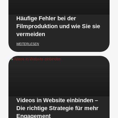
Häufige Fehler bei der
Filmproduktion und wie Sie sie
vermeiden
WEITERLESEN
Videos in Website einbinden –
Die richtige Strategie für mehr
Engagement