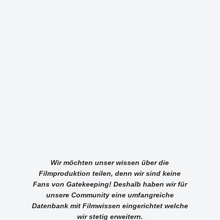
Wir möchten unser wissen über die
Filmproduktion teilen, denn wir sind keine
Fans von Gatekeeping! Deshalb haben wir für
unsere Community eine umfangreiche
Datenbank mit Filmwissen eingerichtet welche
wir stetig erweitern.