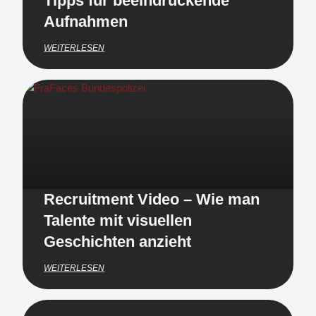
Tipps für beeindruckende
Aufnahmen
WEITERLESEN
Recruitment Video – Wie man
Talente mit visuellen
Geschichten anzieht
WEITERLESEN