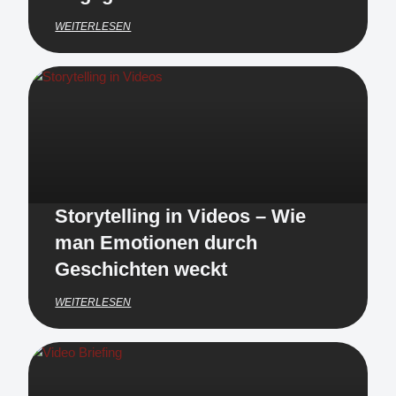
WEITERLESEN
Storytelling in Videos – Wie
man Emotionen durch
Geschichten weckt
WEITERLESEN