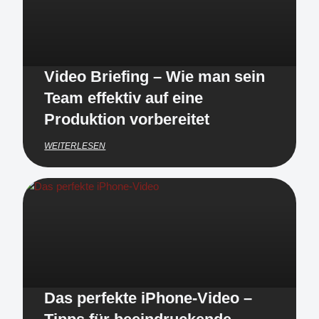
Video Briefing – Wie man sein
Team effektiv auf eine
Produktion vorbereitet
WEITERLESEN
Das perfekte iPhone-Video –