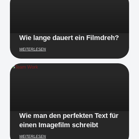
Wie lange dauert ein Filmdreh?
WEITERLESEN
Wie man den perfekten Text für
einen Imagefilm schreibt
WEITERLESEN