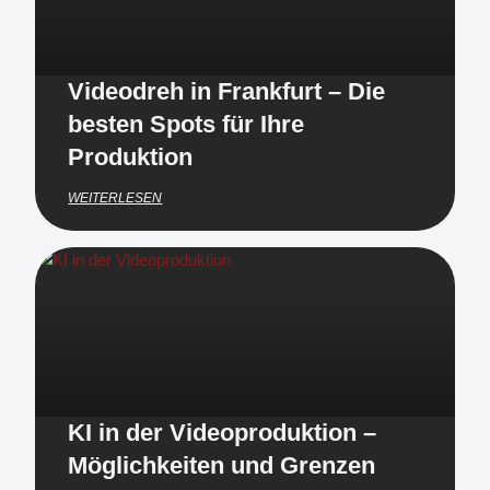
Videodreh in Frankfurt – Die
besten Spots für Ihre
Produktion
WEITERLESEN
KI in der Videoproduktion –
Möglichkeiten und Grenzen