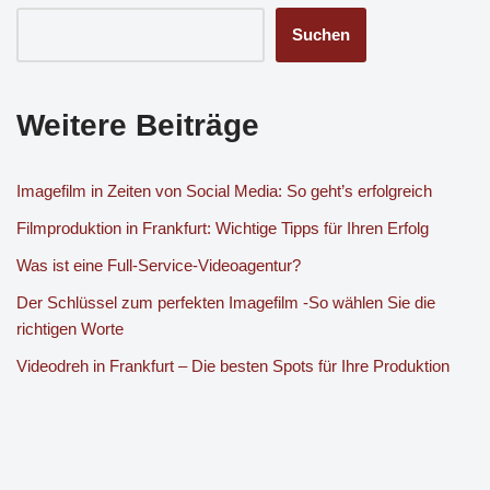
Suchen
Weitere Beiträge
Imagefilm in Zeiten von Social Media: So geht’s erfolgreich
Filmproduktion in Frankfurt: Wichtige Tipps für Ihren Erfolg
Was ist eine Full-Service-Videoagentur?
Der Schlüssel zum perfekten Imagefilm -So wählen Sie die
richtigen Worte
Videodreh in Frankfurt – Die besten Spots für Ihre Produktion