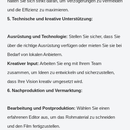
halten Sie sich strikt daran, um Verzögerungen zu vermeiden
und die Effizienz zu maximieren.
5. Technische und kreative Unterstützung:
Ausrüstung und Technologie:
Stellen Sie sicher, dass Sie
über die richtige Ausrüstung verfügen oder mieten Sie sie bei
Bedarf von lokalen Anbietern.
Kreativer Input:
Arbeiten Sie eng mit Ihrem Team
zusammen, um Ideen zu entwickeln und sicherzustellen,
dass Ihre Vision kreativ umgesetzt wird.
6. Nachproduktion und Vermarktung:
Bearbeitung und Postproduktion:
Wählen Sie einen
erfahrenen Editor aus, um das Rohmaterial zu schneiden
und den Film fertigzustellen.