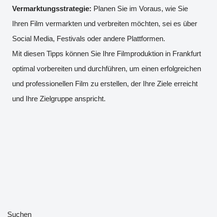
Vermarktungsstrategie:
Planen Sie im Voraus, wie Sie
Ihren Film vermarkten und verbreiten möchten, sei es über
Social Media, Festivals oder andere Plattformen.
Mit diesen Tipps können Sie Ihre Filmproduktion in Frankfurt
optimal vorbereiten und durchführen, um einen erfolgreichen
und professionellen Film zu erstellen, der Ihre Ziele erreicht
und Ihre Zielgruppe anspricht.
Suchen