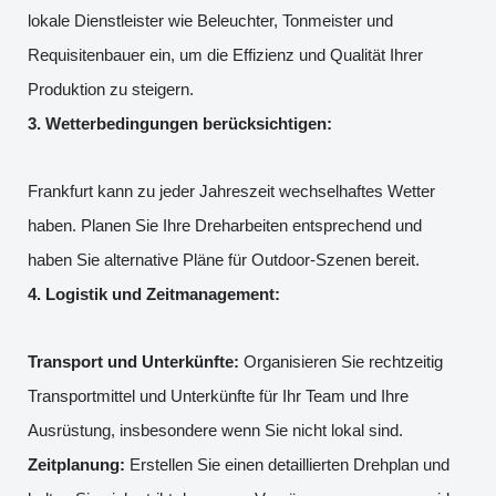
lokale Dienstleister wie Beleuchter, Tonmeister und
Requisitenbauer ein, um die Effizienz und Qualität Ihrer
Produktion zu steigern.
3. Wetterbedingungen berücksichtigen:
Frankfurt kann zu jeder Jahreszeit wechselhaftes Wetter
haben. Planen Sie Ihre Dreharbeiten entsprechend und
haben Sie alternative Pläne für Outdoor-Szenen bereit.
4. Logistik und Zeitmanagement:
Transport und Unterkünfte:
Organisieren Sie rechtzeitig
Transportmittel und Unterkünfte für Ihr Team und Ihre
Ausrüstung, insbesondere wenn Sie nicht lokal sind.
Zeitplanung:
Erstellen Sie einen detaillierten Drehplan und