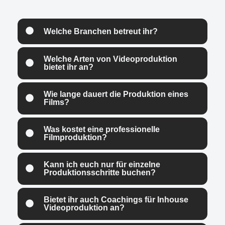
Welche Branchen betreut ihr?
Welche Arten von Videoproduktion
bietet ihr an?
Wie lange dauert die Produktion eines
Films?
Was kostet eine professionelle
Filmproduktion?
Kann ich euch nur für einzelne
Produktionsschritte buchen?
Bietet ihr auch Coachings für Inhouse
Videoproduktion an?