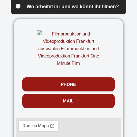
Wo arbeitet ihr und wo könnt ihr filmen?
PHONE
MAIL