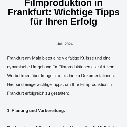
Filmproduktion in
Frankfurt: Wichtige Tipps
für Ihren Erfolg
Juli 2024
Frankfurt am Main bietet eine vielfältige Kulisse und eine
dynamische Umgebung für Filmproduktionen aller Art, von
Werbefilmen über Imagefilme bis hin zu Dokumentationen.
Hier sind einige wichtige Tipps, um Ihre Filmproduktion in
Frankfurt erfolgreich zu gestalten:
1. Planung und Vorbereitung: