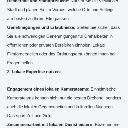
Recherche und Standortsuche:
Nutzen Sie die Vielfalt der
Stadt und planen Sie im Voraus, welche Orte und Settings
am besten zu Ihrem Film passen.
Genehmigungen und Erlaubnisse:
Stellen Sie sicher, dass
Sie alle notwendigen Genehmigungen für Dreharbeiten in
öffentlichen oder privaten Bereichen einholen. Lokale
Filmförderstellen oder das Ordnungsamt können Ihnen bei
Fragen helfen.
2. Lokale Expertise nutzen:
Engagement eines lokalen Kamerateams:
Einheimische
Kamerateams kennen nicht nur die besten Drehorte, sondern
auch die lokalen Gegebenheiten und kulturellen Nuancen.
Das spart Zeit und Geld.
Zusammenarbeit mit lokalen Dienstleistern:
Beziehen Sie