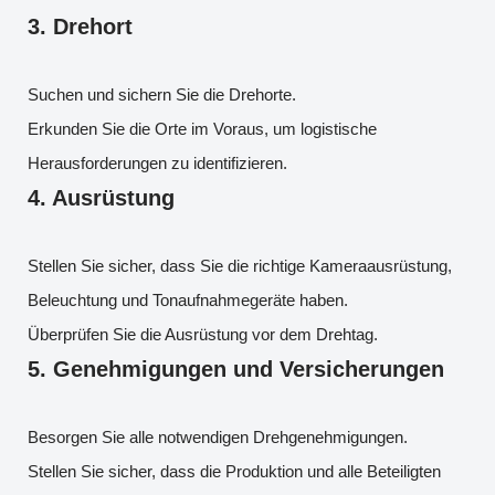
3.
Drehort
Suchen und sichern Sie die Drehorte.
Erkunden Sie die Orte im Voraus, um logistische
Herausforderungen zu identifizieren.
4.
Ausrüstung
Stellen Sie sicher, dass Sie die richtige Kameraausrüstung,
Beleuchtung und Tonaufnahmegeräte haben.
Überprüfen Sie die Ausrüstung vor dem Drehtag.
5.
Genehmigungen und Versicherungen
Besorgen Sie alle notwendigen Drehgenehmigungen.
Stellen Sie sicher, dass die Produktion und alle Beteiligten