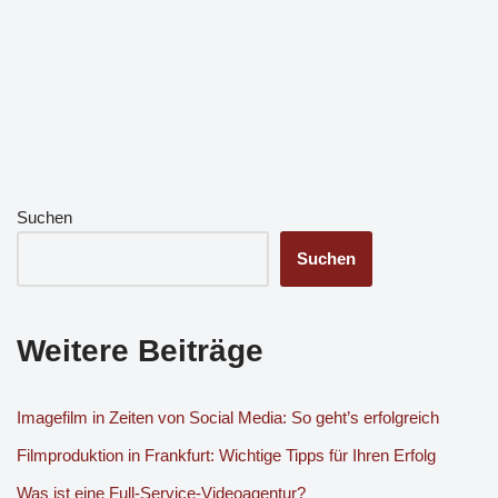
Suchen
Suchen
Weitere Beiträge
Imagefilm in Zeiten von Social Media: So geht’s erfolgreich
Filmproduktion in Frankfurt: Wichtige Tipps für Ihren Erfolg
Was ist eine Full-Service-Videoagentur?