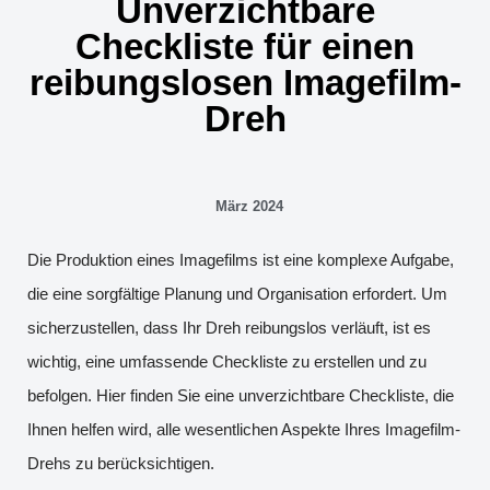
Unverzichtbare
Checkliste für einen
reibungslosen Imagefilm-
Dreh
März 2024
Die Produktion eines Imagefilms ist eine komplexe Aufgabe,
die eine sorgfältige Planung und Organisation erfordert. Um
sicherzustellen, dass Ihr Dreh reibungslos verläuft, ist es
wichtig, eine umfassende Checkliste zu erstellen und zu
befolgen. Hier finden Sie eine unverzichtbare Checkliste, die
Ihnen helfen wird, alle wesentlichen Aspekte Ihres Imagefilm-
Drehs zu berücksichtigen.