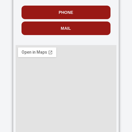
PHONE
MAIL