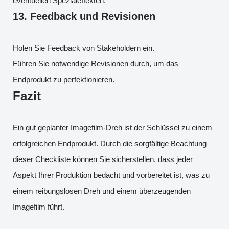
eventuellen Spezialeffekten.
13.
Feedback und Revisionen
Holen Sie Feedback von Stakeholdern ein.
Führen Sie notwendige Revisionen durch, um das
Endprodukt zu perfektionieren.
Fazit
Ein gut geplanter Imagefilm-Dreh ist der Schlüssel zu einem
erfolgreichen Endprodukt. Durch die sorgfältige Beachtung
dieser Checkliste können Sie sicherstellen, dass jeder
Aspekt Ihrer Produktion bedacht und vorbereitet ist, was zu
einem reibungslosen Dreh und einem überzeugenden
Imagefilm führt.