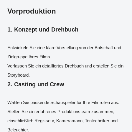
Vorproduktion
1.
Konzept und Drehbuch
Entwickeln Sie eine klare Vorstellung von der Botschaft und
Zielgruppe Ihres Films.
Verfassen Sie ein detailliertes Drehbuch und erstellen Sie ein
Storyboard.
2.
Casting und Crew
Wählen Sie passende Schauspieler für Ihre Filmrollen aus.
Stellen Sie ein erfahrenes Produktionsteam zusammen,
einschließlich Regisseur, Kameramann, Tontechniker und
Beleuchter.