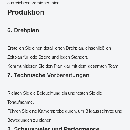
ausreichend versichert sind.
Produktion
6.
Drehplan
Erstellen Sie einen detaillierten Drehplan, einschließlich
Zeitplan für jede Szene und jeden Standort.
Kommunizieren Sie den Plan klar mit dem gesamten Team.
7.
Technische Vorbereitungen
Richten Sie die Beleuchtung ein und testen Sie die
Tonaufnahme.
Führen Sie eine Kameraprobe durch, um Bildausschnitte und
Bewegungen zu planen.
8.
Schauspieler und Performance