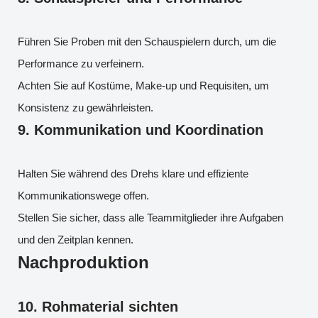
Führen Sie Proben mit den Schauspielern durch, um die
Performance zu verfeinern.
Achten Sie auf Kostüme, Make-up und Requisiten, um
Konsistenz zu gewährleisten.
9.
Kommunikation und Koordination
Halten Sie während des Drehs klare und effiziente
Kommunikationswege offen.
Stellen Sie sicher, dass alle Teammitglieder ihre Aufgaben
und den Zeitplan kennen.
Nachproduktion
10.
Rohmaterial sichten