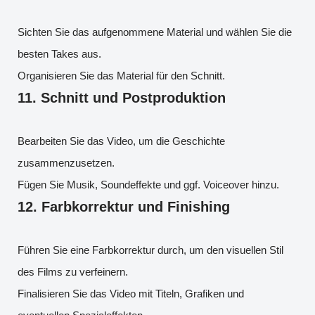
Sichten Sie das aufgenommene Material und wählen Sie die
besten Takes aus.
Organisieren Sie das Material für den Schnitt.
11.
Schnitt und Postproduktion
Bearbeiten Sie das Video, um die Geschichte
zusammenzusetzen.
Fügen Sie Musik, Soundeffekte und ggf. Voiceover hinzu.
12.
Farbkorrektur und Finishing
Führen Sie eine Farbkorrektur durch, um den visuellen Stil
des Films zu verfeinern.
Finalisieren Sie das Video mit Titeln, Grafiken und