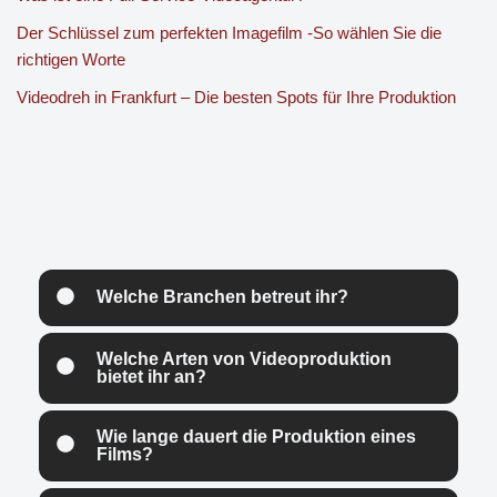
Der Schlüssel zum perfekten Imagefilm -So wählen Sie die
richtigen Worte
Videodreh in Frankfurt – Die besten Spots für Ihre Produktion
Welche Branchen betreut ihr?
Welche Arten von Videoproduktion
bietet ihr an?
Wie lange dauert die Produktion eines
Films?