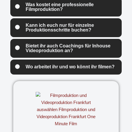
Was kostet eine professionelle
Filmproduktion?
Kann ich euch nur für einzelne
Produktionsschritte buchen?
Bietet ihr auch Coachings für Inhouse
Videoproduktion an?
Wo arbeitet ihr und wo könnt ihr filmen?